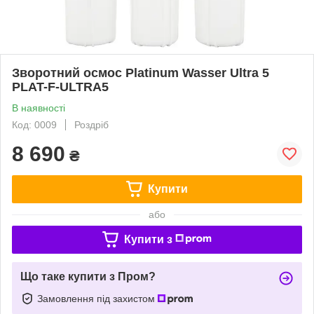
Зворотний осмос Platinum Wasser Ultra 5
PLAT-F-ULTRA5
В наявності
Код: 0009
Роздріб
8 690
₴
Купити
або
Купити з
Що таке купити з Пром?
Замовлення під захистом