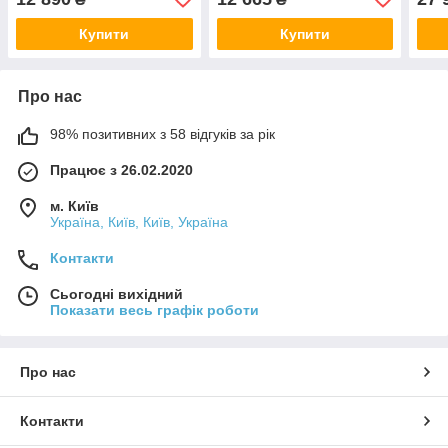
Купити
Купити
Про нас
98% позитивних з 58 відгуків за рік
Працює з 26.02.2020
м. Київ
Україна, Київ, Київ, Україна
Контакти
Сьогодні вихідний
Показати весь графік роботи
Про нас
Контакти