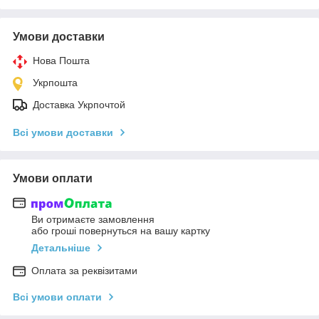
Умови доставки
Нова Пошта
Укрпошта
Доставка Укрпочтой
Всі умови доставки
Умови оплати
Ви отримаєте замовлення
або гроші повернуться на вашу картку
Детальніше
Оплата за реквізитами
Всі умови оплати