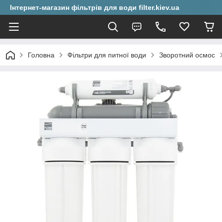
Інтернет-магазин фільтрів для води filter.kiev.ua
Головна
Фільтри для питної води
Зворотний осмос