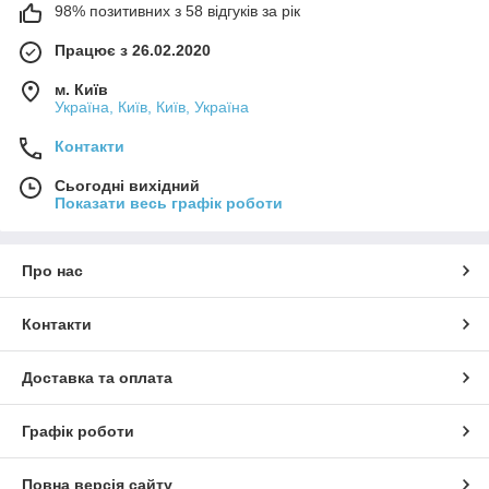
98% позитивних з 58 відгуків за рік
Працює з 26.02.2020
м. Київ
Україна, Київ, Київ, Україна
Контакти
Сьогодні вихідний
Показати весь графік роботи
Про нас
Контакти
Доставка та оплата
Графік роботи
Повна версія сайту