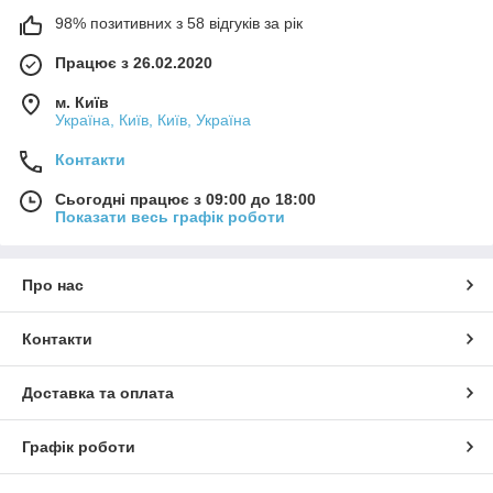
98% позитивних з 58 відгуків за рік
Працює з 26.02.2020
м. Київ
Україна, Київ, Київ, Україна
Контакти
Сьогодні працює з 09:00 до 18:00
Показати весь графік роботи
Про нас
Контакти
Доставка та оплата
Графік роботи