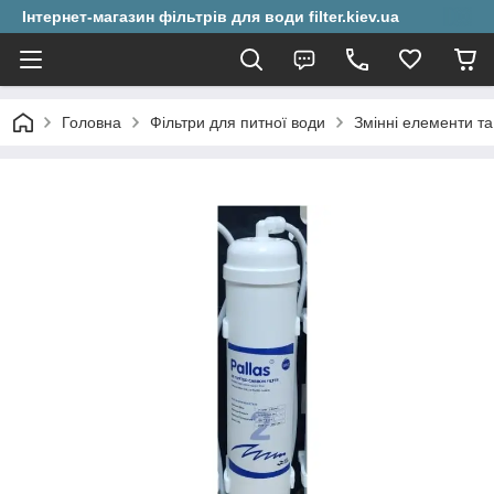
Інтернет-магазин фільтрів для води filter.kiev.ua
Головна
Фільтри для питної води
Змінні елементи та