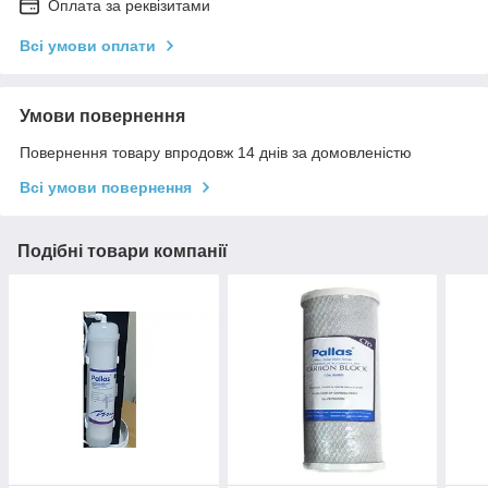
Оплата за реквізитами
Всі умови оплати
Умови повернення
Повернення товару впродовж 14 днів за домовленістю
Всі умови повернення
Подібні товари компанії