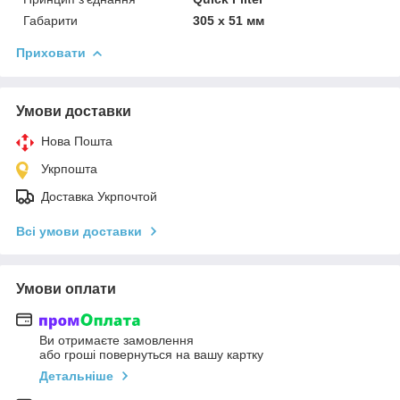
Габарити
305 х 51 мм
Приховати
Умови доставки
Нова Пошта
Укрпошта
Доставка Укрпочтой
Всі умови доставки
Умови оплати
Ви отримаєте замовлення
або гроші повернуться на вашу картку
Детальніше