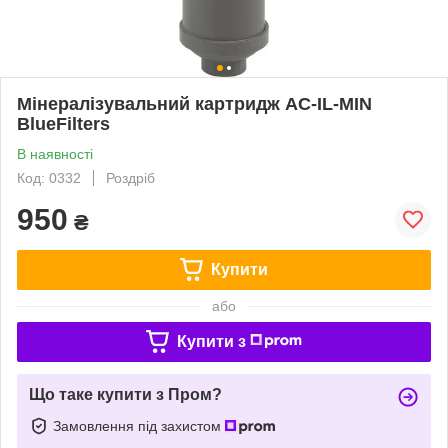
Мінералізувальний картридж AC-IL-MIN
BlueFilters
В наявності
Код: 0332
Роздріб
950
₴
Купити
або
Купити з
Що таке купити з Пром?
Замовлення під захистом