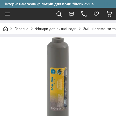
Інтернет-магазин фільтрів для води filter.kiev.ua
Головна
Фільтри для питної води
Змінні елементи та