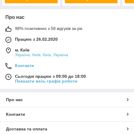
Про нас
98% позитивних з 58 відгуків за рік
Працює з 26.02.2020
м. Київ
Україна, Київ, Київ, Україна
Контакти
Сьогодні працює з 09:00 до 18:00
Показати весь графік роботи
Про нас
Контакти
Доставка та оплата