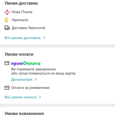
Умови доставки
Нова Пошта
Укрпошта
Доставка Укрпочтой
Всі умови доставки
Умови оплати
Ви отримаєте замовлення
або гроші повернуться на вашу картку
Детальніше
Оплата за реквізитами
Всі умови оплати
Умови повернення