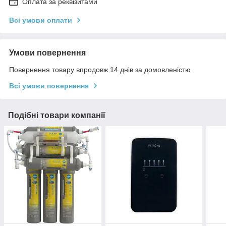
Оплата за реквізитами
Всі умови оплати
Умови повернення
Повернення товару впродовж 14 днів за домовленістю
Всі умови повернення
Подібні товари компанії