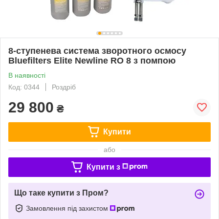
8-ступенева система зворотного осмосу
Bluefilters Elite Newline RO 8 з помпою
В наявності
Код: 0344
Роздріб
29 800
₴
Купити
або
Купити з
Що таке купити з Пром?
Замовлення під захистом