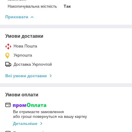
Накопичувальна місткість
Так
Приховати
Умови доставки
Нова Пошта
Укрпошта
Доставка Укрпочтой
Всі умови доставки
Умови оплати
Ви отримаєте замовлення
або гроші повернуться на вашу картку
Детальніше