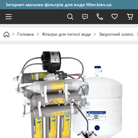
Інтернет-магазин фільтрів для води filter.kiev.ua
Головна
Фільтри для питної води
Зворотний осмос