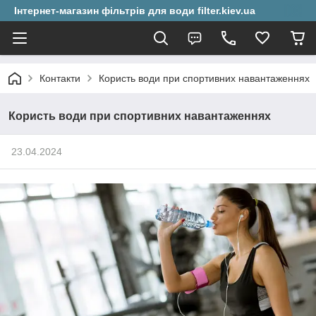
Інтернет-магазин фільтрів для води filter.kiev.ua
Контакти
Користь води при спортивних навантаженнях
Користь води при спортивних навантаженнях
23.04.2024