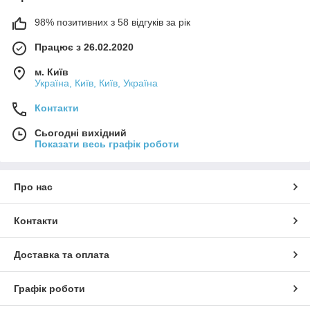
98% позитивних з 58 відгуків за рік
Працює з 26.02.2020
м. Київ
Україна, Київ, Київ, Україна
Контакти
Сьогодні вихідний
Показати весь графік роботи
Про нас
Контакти
Доставка та оплата
Графік роботи