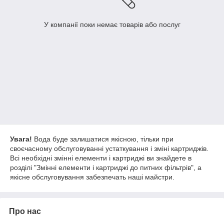
У компанії поки немає товарів або послуг
Увага!
Вода буде залишатися якісною, тільки при
своєчасному обслуговуванні устаткування і зміні картриджів.
Всі необхідні змінні елементи і картриджі ви знайдете в
розділі "Змінні елементи і картриджі до питних фільтрів", а
якісне обслуговування забезпечать наші майстри.
Про нас