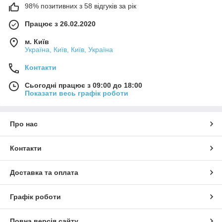
98% позитивних з 58 відгуків за рік
Працює з 26.02.2020
м. Київ
Україна, Київ, Київ, Україна
Контакти
Сьогодні працює з 09:00 до 18:00
Показати весь графік роботи
Про нас
Контакти
Доставка та оплата
Графік роботи
Повна версія сайту