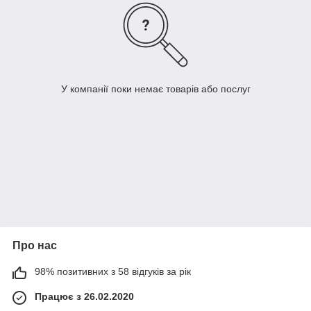
У компанії поки немає товарів або послуг
Про нас
98% позитивних з 58 відгуків за рік
Працює з 26.02.2020