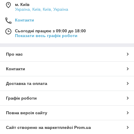
м. Київ
Україна, Київ, Київ, Україна
Контакти
Сьогодні працює з 09:00 до 18:00
Показати весь графік роботи
Про нас
Контакти
Доставка та оплата
Графік роботи
Повна версія сайту
Сайт створено на маркетплейсі
Prom.ua