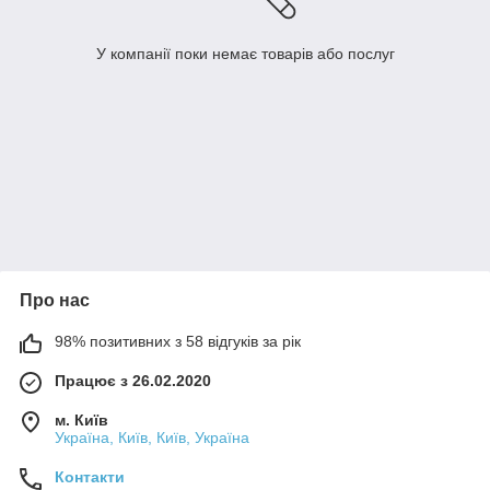
У компанії поки немає товарів або послуг
Про нас
98% позитивних з 58 відгуків за рік
Працює з 26.02.2020
м. Київ
Україна, Київ, Київ, Україна
Контакти