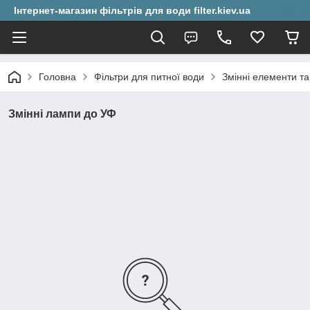
Інтернет-магазин фільтрів для води filter.kiev.ua
Головна
Фільтри для питної води
Змінні елементи та
Змінні лампи до УФ