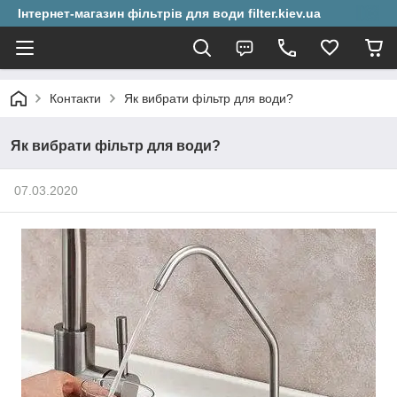
Інтернет-магазин фільтрів для води filter.kiev.ua
Контакти
Як вибрати фільтр для води?
Як вибрати фільтр для води?
07.03.2020