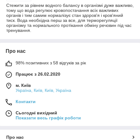
Стежити за рівнем водного балансу в організмі дуже важливо,
тому що вода регулює кровопостачання всіх важливих
органів і тим самим нормалізує стан здоров'я і кров'яний
тиск. Вода необхідна перш за все, для терморегуляції
організму та нормального протікання обміну речовин під час
тренування.
Про нас
98% позитивних з 58 відгуків за рік
Працює з 26.02.2020
м. Київ
Україна, Київ, Київ, Україна
Контакти
Сьогодні вихідний
Показати весь графік роботи
Про нас